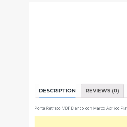
DESCRIPTION
REVIEWS (0)
Porta Retrato MDF Blanco con Marco Acrilico P