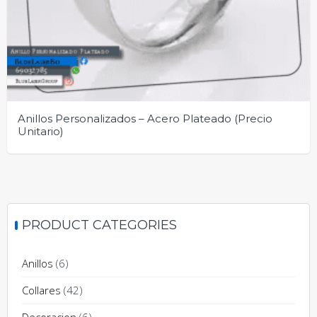
Anillos Personalizados – Acero Plateado (Precio
Unitario)
PRODUCT CATEGORIES
Anillos
(6)
Collares
(42)