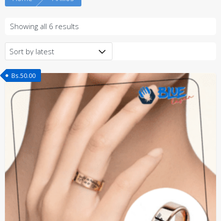
Showing all 6 results
Bs.
50.00