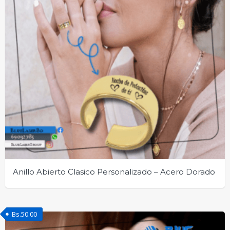
Anillo Abierto Clasico Personalizado – Acero Dorado
Bs.
50.00