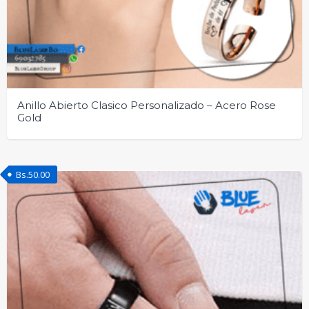
Anillo Abierto Clasico Personalizado – Acero Rose
Gold
Bs.
50.00