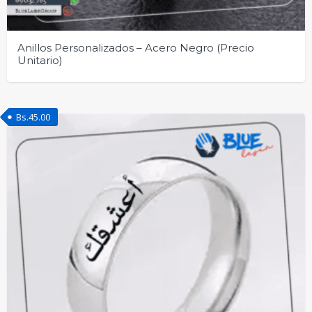
Anillos Personalizados – Acero Negro (Precio
Unitario)
Bs.
45.00