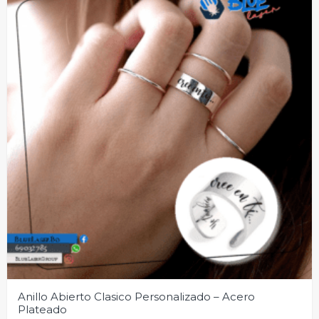
Anillo Abierto Clasico Personalizado – Acero
Plateado