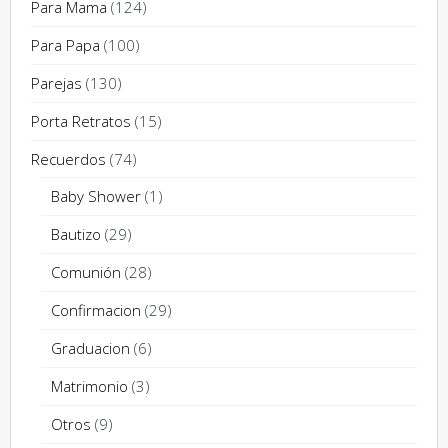
Para Mama
(124)
Para Papa
(100)
Parejas
(130)
Porta Retratos
(15)
Recuerdos
(74)
Baby Shower
(1)
Bautizo
(29)
Comunión
(28)
Confirmacion
(29)
Graduacion
(6)
Matrimonio
(3)
Otros
(9)