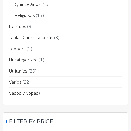
Quince Años
(16)
Religiosos
(13)
Retratos
(9)
Tablas Churrasqueras
(3)
Toppers
(2)
Uncategorized
(1)
Utilitarios
(29)
Varios
(22)
Vasos y Copas
(1)
FILTER BY PRICE