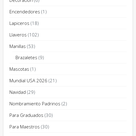
Decoracion
(6)
Encendedores
(1)
Lapiceros
(18)
Llaveros
(102)
Manillas
(53)
Brazaletes
(9)
Mascotas
(1)
Mundial USA 2026
(21)
Navidad
(29)
Nombramiento Padrinos
(2)
Para Graduados
(30)
Para Maestros
(30)