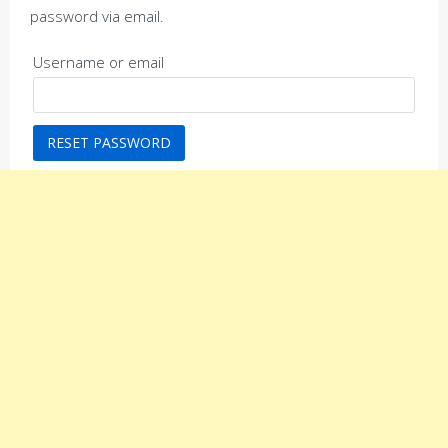
password via email.
Username or email
RESET PASSWORD