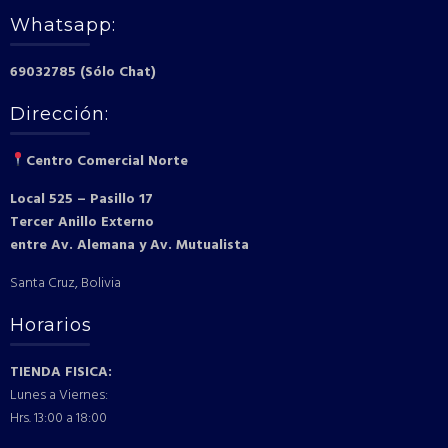
Whatsapp:
69032785 (Sólo Chat)
Dirección:
Centro Comercial Norte
Local 525 – Pasillo 17
Tercer Anillo Externo
entre Av. Alemana y Av. Mutualista
Santa Cruz, Bolivia
Horarios
TIENDA FISICA:
Lunes a Viernes:
Hrs. 13:00 a 18:00