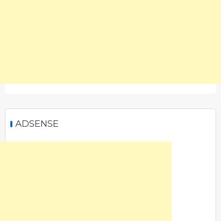
ADSENSE