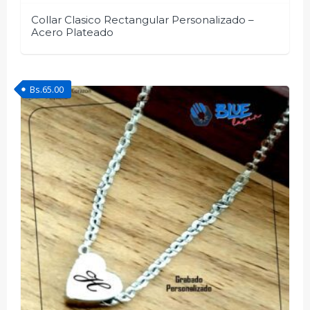
Collar Clasico Rectangular Personalizado –
Acero Plateado
Bs.
65.00