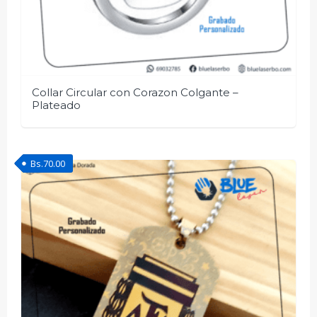
Collar Circular con Corazon Colgante –
Plateado
Bs.
70.00