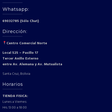
Whatsapp:
69032785 (Sólo Chat)
Dirección:
Centro Comercial Norte
Local 525 – Pasillo 17
Tercer Anillo Externo
entre Av. Alemana y Av. Mutualista
Santa Cruz, Bolivia
Horarios
TIENDA FISICA:
Lunes a Viernes:
Hrs. 13:00 a 18:00