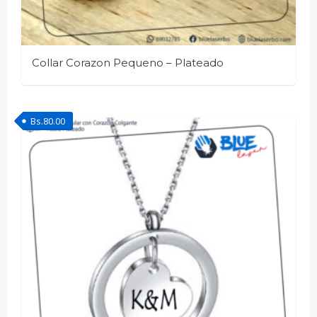
Collar Corazon Pequeno – Plateado
Bs.
80.00