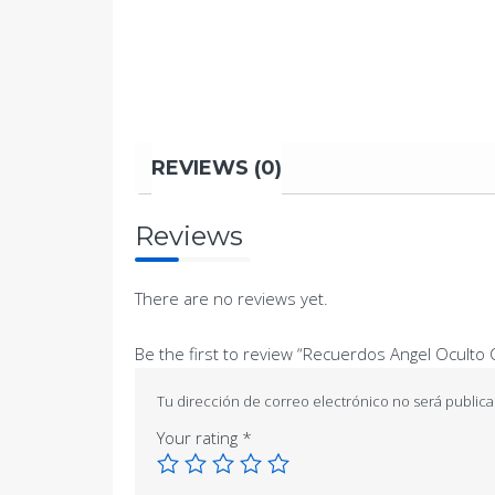
REVIEWS (0)
Reviews
There are no reviews yet.
Be the first to review “Recuerdos Angel Oculto C
Tu dirección de correo electrónico no será publica
Your rating
*