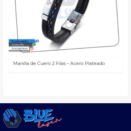
Manilla de Cuero 2 Filas – Acero Plateado
.