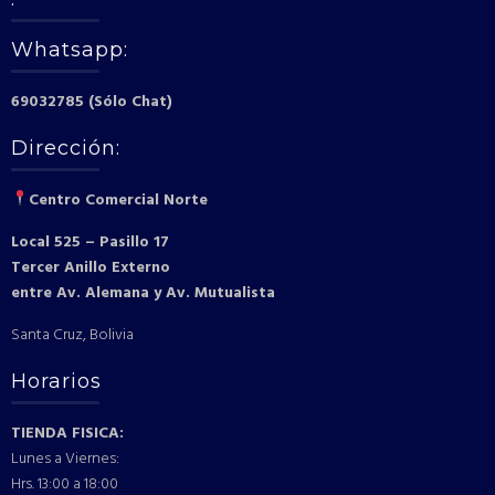
Whatsapp:
69032785 (Sólo Chat)
Dirección:
Centro Comercial Norte
Local 525 – Pasillo 17
Tercer Anillo Externo
entre Av. Alemana y Av. Mutualista
Santa Cruz, Bolivia
Horarios
TIENDA FISICA:
Lunes a Viernes:
Hrs. 13:00 a 18:00