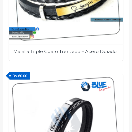
Manilla Triple Cuero Trenzado – Acero Dorado
Bs.
60.00