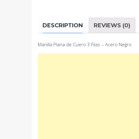
DESCRIPTION
REVIEWS (0)
Manilla Plana de Cuero 3 Filas – Acero Negro