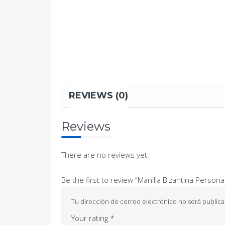
REVIEWS (0)
Reviews
There are no reviews yet.
Be the first to review “Manilla Bizantina Persona
Tu dirección de correo electrónico no será publica
Your rating
*