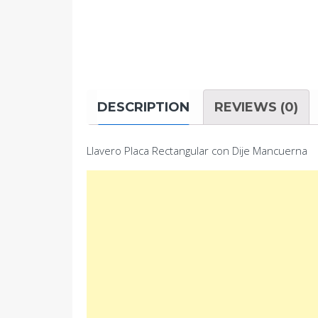
DESCRIPTION
REVIEWS (0)
Llavero Placa Rectangular con Dije Mancuerna