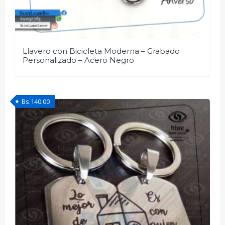
Llavero con Bicicleta Moderna – Grabado
Personalizado – Acero Negro
Bs.
140.00