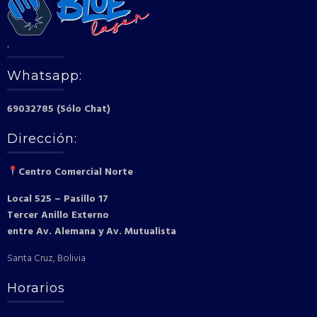
.
Whatsapp:
69032785 (Sólo Chat)
Dirección:
Centro Comercial Norte
Local 525 – Pasillo 17
Tercer Anillo Externo
entre Av. Alemana y Av. Mutualista
Santa Cruz, Bolivia
Horarios