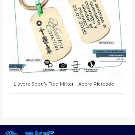
Llavero Spotify Tipo Militar – Acero Plateado