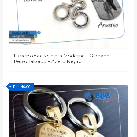
Llavero con Bicicleta Moderna – Grabado
Personalizado – Acero Negro
Bs.
140.00