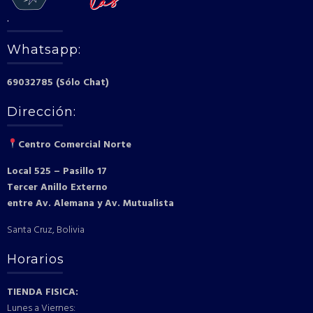
.
Whatsapp:
69032785 (Sólo Chat)
Dirección:
Centro Comercial Norte
Local 525 – Pasillo 17
Tercer Anillo Externo
entre Av. Alemana y Av. Mutualista
Santa Cruz, Bolivia
Horarios
TIENDA FISICA:
Lunes a Viernes: