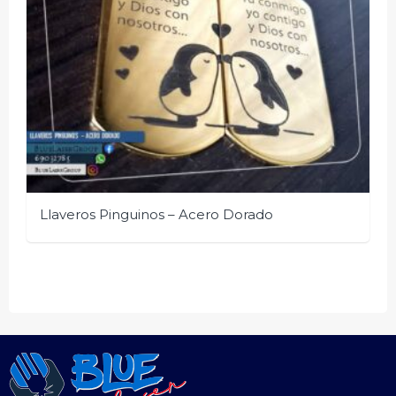
Llaveros Pinguinos – Acero Dorado