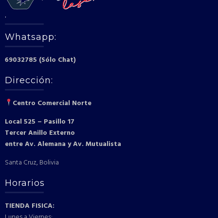
.
Whatsapp:
69032785 (Sólo Chat)
Dirección:
Centro Comercial Norte
Local 525 – Pasillo 17
Tercer Anillo Externo
entre Av. Alemana y Av. Mutualista
Santa Cruz, Bolivia
Horarios
TIENDA FISICA:
Lunes a Viernes: