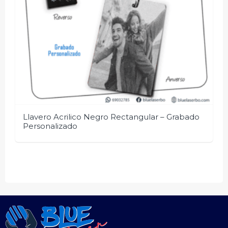
Llavero Acrilico Negro Rectangular – Grabado
Personalizado