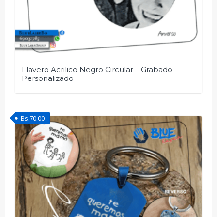
Llavero Acrilico Negro Circular – Grabado
Personalizado
Bs.
70.00