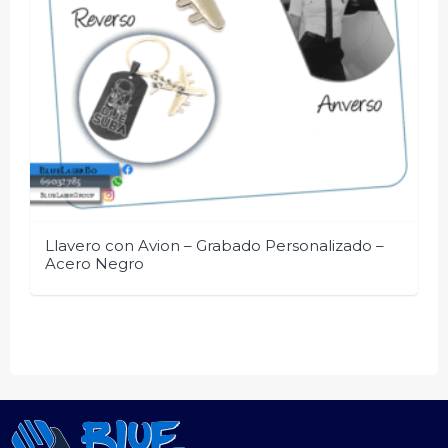
Llavero con Avion – Grabado Personalizado –
Acero Negro