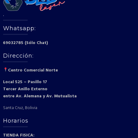
.
Whatsapp:
69032785 (Sólo Chat)
Dirección:
Centro Comercial Norte
Local 525 – Pasillo 17
Tercer Anillo Externo
entre Av. Alemana y Av. Mutualista
Santa Cruz, Bolivia
Horarios
TIENDA FISICA: