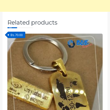
Related products
Bs.
70.00