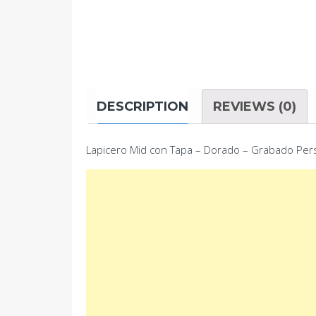
DESCRIPTION
REVIEWS (0)
Lapicero Mid con Tapa – Dorado – Grabado Per