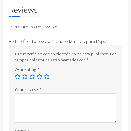
Reviews
There are no reviews yet.
Be the first to review “Cuadro Manitos para Papá”
Tu dirección de correo electrónico no será publicada.
Los
campos obligatorios están marcados con
*
Your rating
*
Your review
*