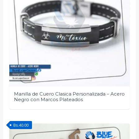
Manilla de Cuero Clasica Personalizada – Acero
Negro con Marcos Plateados
Bs.
40.00