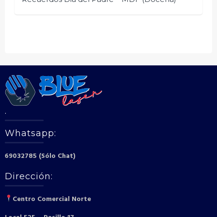
.
Whatsapp:
69032785 (Sólo Chat)
Dirección:
Centro Comercial Norte