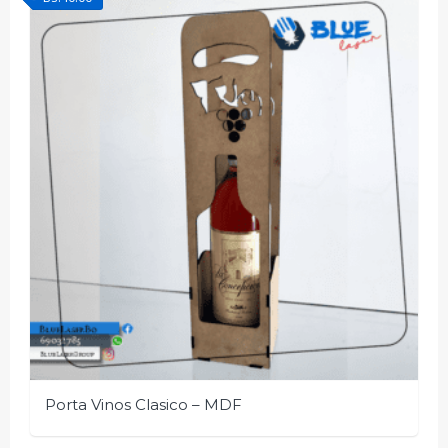
Porta Vinos Clasico – MDF