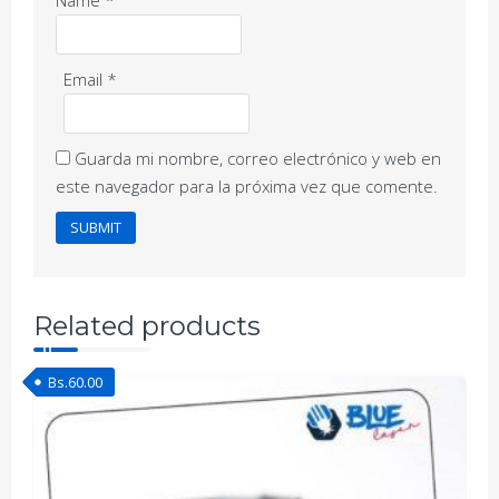
Name
*
Email
*
Guarda mi nombre, correo electrónico y web en
este navegador para la próxima vez que comente.
Related products
Bs.
60.00