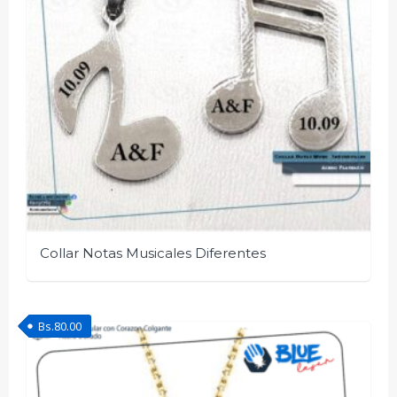
Collar Notas Musicales Diferentes
Bs.
80.00