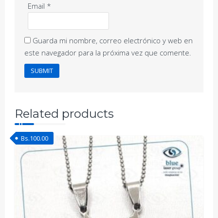
Email
*
Guarda mi nombre, correo electrónico y web en
este navegador para la próxima vez que comente.
Related products
Bs.
100.00