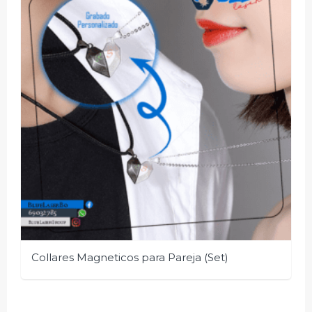
Collares Magneticos para Pareja (Set)