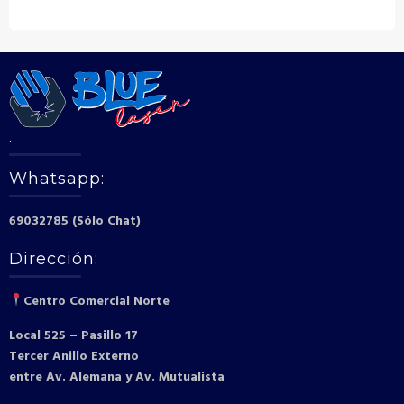
.
Whatsapp:
69032785 (Sólo Chat)
Dirección:
Centro Comercial Norte
Local 525 – Pasillo 17
Tercer Anillo Externo
entre Av. Alemana y Av. Mutualista