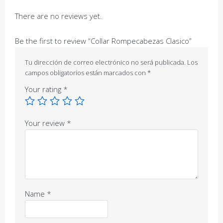
There are no reviews yet.
Be the first to review “Collar Rompecabezas Clasico”
Tu dirección de correo electrónico no será publicada.
Los
campos obligatorios están marcados con
*
Your rating
*
Your review
*
Name
*