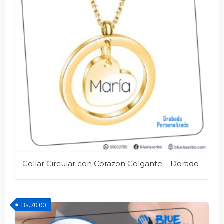
Collar Circular con Corazon Colgante – Dorado
Bs.
70.00