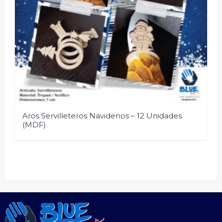
Aros Servilleteros Navidenos – 12 Unidades
(MDF)