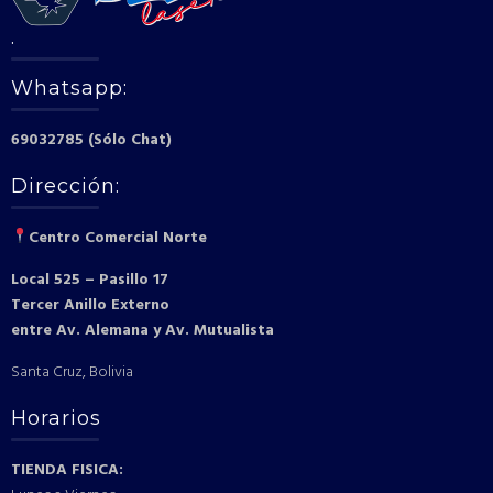
.
Whatsapp:
69032785 (Sólo Chat)
Dirección:
Centro Comercial Norte
Local 525 – Pasillo 17
Tercer Anillo Externo
entre Av. Alemana y Av. Mutualista
Santa Cruz, Bolivia
Horarios
TIENDA FISICA: